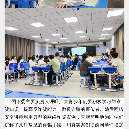
团市委主要负责人呼吁广大青少年们要积极学习防诈
骗知识，提高反诈骗能力，做反诈骗的宣传者。随后网络
安全讲师利用典型的网络诈骗案例，直观简明地为同学们
讲解了几种常见的诈骗手段，用真实案例提醒同学们增加