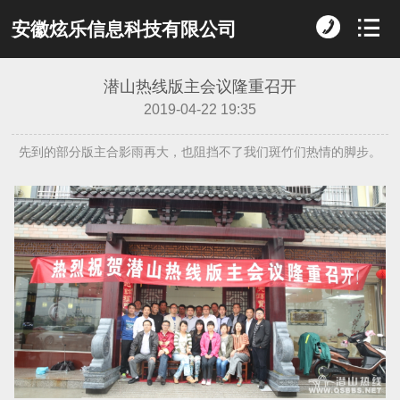
安徽炫乐信息科技有限公司
潜山热线版主会议隆重召开
2019-04-22 19:35
先到的部分版主合影雨再大，也阻挡不了我们斑竹们热情的脚步。