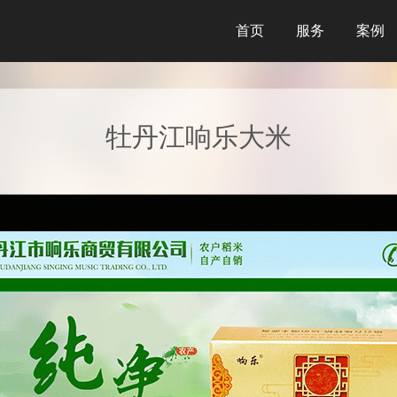
首页
服务
案例
牡丹江响乐大米